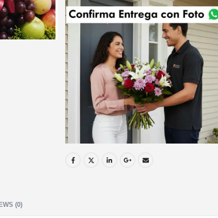
EWS (0)