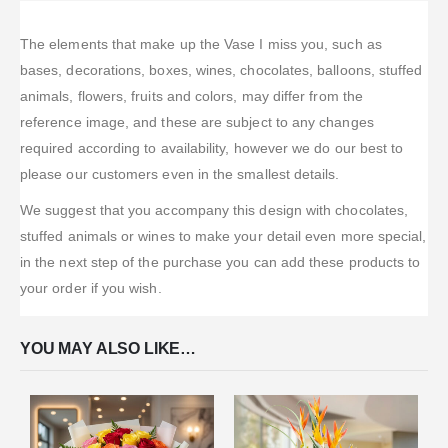
The elements that make up the Vase I miss you, such as
bases, decorations, boxes, wines, chocolates, balloons, stuffed
animals, flowers, fruits and colors, may differ from the
reference image, and these are subject to any changes
required according to availability, however we do our best to
please our customers even in the smallest details.
We suggest that you accompany this design with chocolates,
stuffed animals or wines to make your detail even more special,
in the next step of the purchase you can add these products to
your order if you wish.
YOU MAY ALSO LIKE…