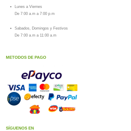
Lunes a Viernes
De 7:00 a.m a 7:00 p.m
Sabados, Domingos y Festivos
De 7:00 a.m a 11:00 a.m
METODOS DE PAGO
SÍGUENOS EN