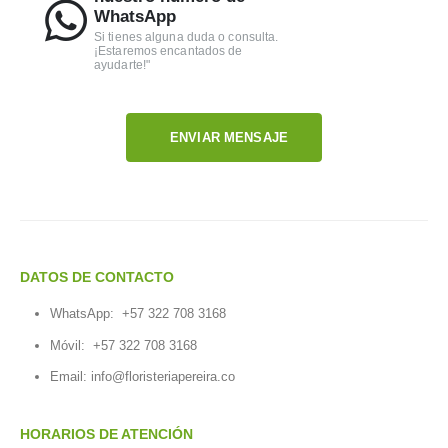
WhatsApp
Si tienes alguna duda o consulta.
¡Estaremos encantados de
ayudarte!"
ENVIAR MENSAJE
DATOS DE CONTACTO
WhatsApp:
+57 322 708 3168
Móvil:
+57 322 708 3168
Email:
info@floristeriapereira.co
HORARIOS DE ATENCIÓN