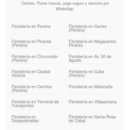
Cerritos. Flores frescas, pago seguro y atención por
WhatsApp.
Floristería en Pereira
Floristería en Centro
(Pereira)
Floristería en Pinares
Floristería en Megacentro
(Pereira)
Pinares
Floristería en Circunvalar
Floristería en Av. 30 de
(Pereira)
Agosto
Floristería en Ciudad
Floristería en Cuba
Victoria
(Pereira)
Floristería en Cerritos
Floristería en Matecaña
(Pereira)
Floristería en Terminal de
Floristería en Villasantana
Transportes
Floristería en
Floristería en Santa Rosa
Dosquebradas
de Cabal