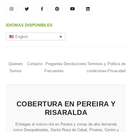
IDIOMAS DISPONIBLES
English
Quienes
Contacto
Preguntas
Devoluciones
Terminos y
Politica de
Somos
Frecuentes
condiciones
Privacidad
COBERTURA EN PEREIRA Y
RISARALDA
Entregas el mismo día en Pereira y zonas de alta demanda
como Dosquebradas, Santa Rosa de Cabal, Pinares, Centro y