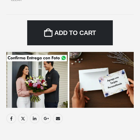
ADD TO CART