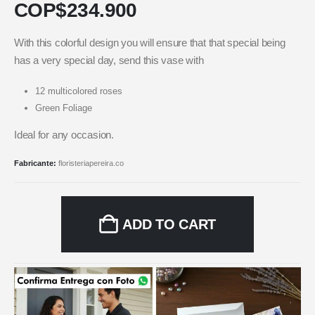
COP$
234.900
With this colorful design you will ensure that that special being
has a very special day, send this vase with
12 multicolored roses
Green Foliage
Ideal for any occasion.
Fabricante:
floristeriapereira.co
ADD TO CART