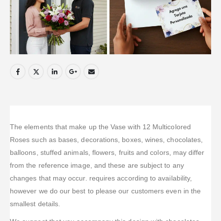
The elements that make up the Vase with 12 Multicolored
Roses such as bases, decorations, boxes, wines, chocolates,
balloons, stuffed animals, flowers, fruits and colors, may differ
from the reference image, and these are subject to any
changes that may occur. requires according to availability,
however we do our best to please our customers even in the
smallest details.