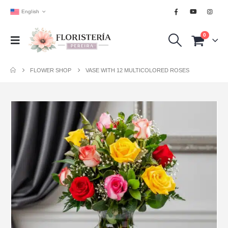
English
0
FLOWER SHOP
VASE WITH 12 MULTICOLORED ROSES