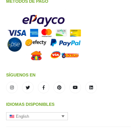
METODOS DE PAGO
SÍGUENOS EN
IDIOMAS DISPONIBLES
English