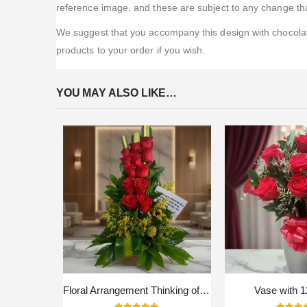
reference image, and these are subject to any change that
We suggest that you accompany this design with chocolate
products to your order if you wish.
YOU MAY ALSO LIKE…
Floral Arrangement Thinking of You
Vase with 