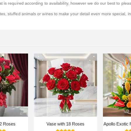
 is required according to availability, however we do our best to pleas
s, stuffed animals or wines to make your detail even more special, i
12 Roses
Vase with 18 Roses
Apollo Exotic 