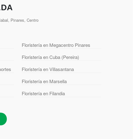
LDA
bal, Pinares, Centro
Floristería en Megacentro Pinares
Floristería en Cuba (Pereira)
portes
Floristería en Villasantana
Floristería en Marsella
Floristería en Filandia