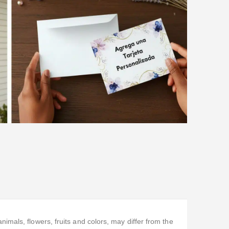
mals, flowers, fruits and colors, may differ from the