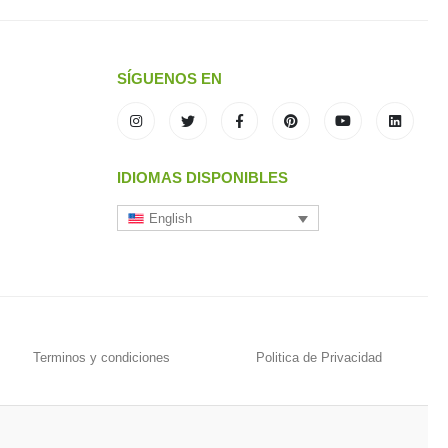
SÍGUENOS EN
IDIOMAS DISPONIBLES
English
Terminos y condiciones
Politica de Privacidad