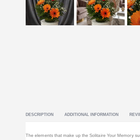
DESCRIPTION
ADDITIONAL INFORMATION
REVI
The elements that make up the Solitaire Your Memory such 