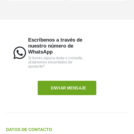
Escríbenos a través de
nuestro número de
WhatsApp
Si tienes alguna duda o consulta.
¡Estaremos encantados de
ayudarte!"
ENVIAR MENSAJE
DATOS DE CONTACTO