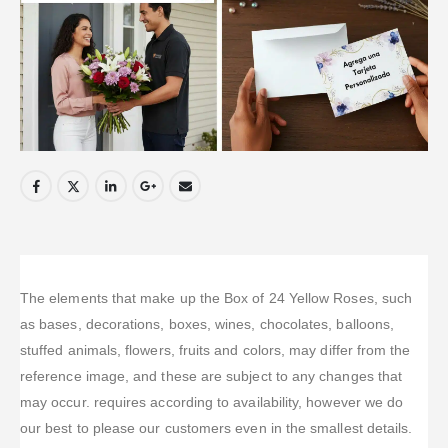
The elements that make up the Box of 24 Yellow Roses, such
as bases, decorations, boxes, wines, chocolates, balloons,
stuffed animals, flowers, fruits and colors, may differ from the
reference image, and these are subject to any changes that
may occur. requires according to availability, however we do
our best to please our customers even in the smallest details.