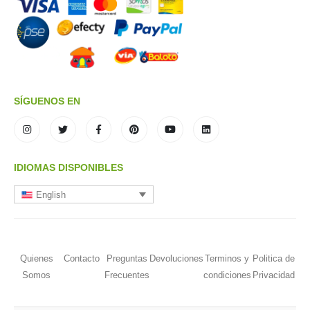
SÍGUENOS EN
IDIOMAS DISPONIBLES
English
Quienes
Contacto
Preguntas
Devoluciones
Terminos y
Politica de
Somos
Frecuentes
condiciones
Privacidad