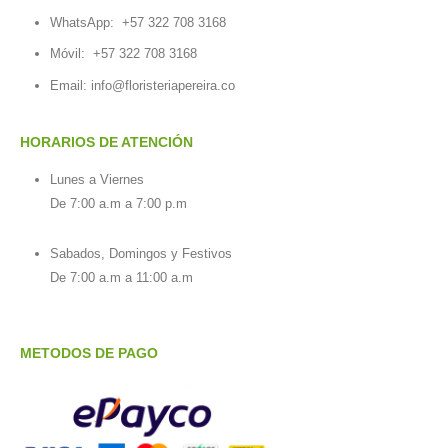
WhatsApp:
+57 322 708 3168
Móvil:
+57 322 708 3168
Email:
info@floristeriapereira.co
HORARIOS DE ATENCIÓN
Lunes a Viernes
De 7:00 a.m a 7:00 p.m
Sabados, Domingos y Festivos
De 7:00 a.m a 11:00 a.m
METODOS DE PAGO