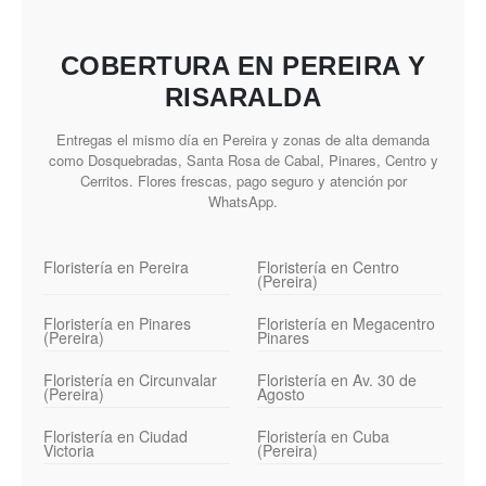
COBERTURA EN PEREIRA Y
RISARALDA
Entregas el mismo día en Pereira y zonas de alta demanda
como Dosquebradas, Santa Rosa de Cabal, Pinares, Centro y
Cerritos. Flores frescas, pago seguro y atención por
WhatsApp.
Floristería en Pereira
Floristería en Centro
(Pereira)
Floristería en Pinares
Floristería en Megacentro
(Pereira)
Pinares
Floristería en Circunvalar
Floristería en Av. 30 de
(Pereira)
Agosto
Floristería en Ciudad
Floristería en Cuba
Victoria
(Pereira)