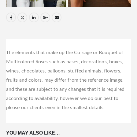
The elements that make up the Corsage or Bouquet of
Multicolored Roses such as bases, decorations, boxes,
wines, chocolates, balloons, stuffed animals, flowers,
fruits and colors, may differ from the reference image,
and these are subject to any changes that it is required
according to availability, however we do our best to
please our clients even in the smallest details.
YOU MAY ALSO LIKE…