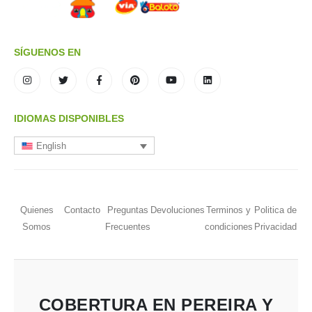
SÍGUENOS EN
IDIOMAS DISPONIBLES
English
Quienes
Contacto
Preguntas
Devoluciones
Terminos y
Politica de
Somos
Frecuentes
condiciones
Privacidad
COBERTURA EN PEREIRA Y