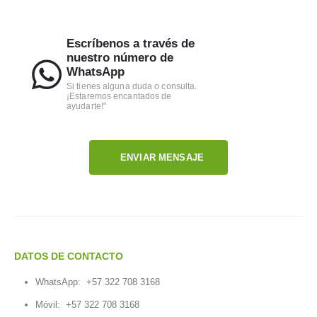
Escríbenos a través de
nuestro número de
WhatsApp
Si tienes alguna duda o consulta.
¡Estaremos encantados de
ayudarte!"
ENVIAR MENSAJE
DATOS DE CONTACTO
WhatsApp:
+57 322 708 3168
Móvil:
+57 322 708 3168