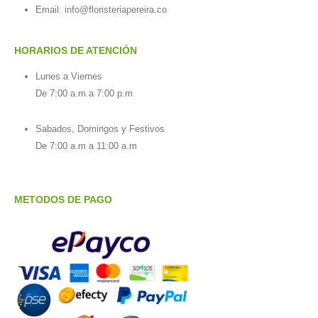
Email:
info@floristeriapereira.co
HORARIOS DE ATENCIÓN
Lunes a Viernes
De 7:00 a.m a 7:00 p.m
Sabados, Domingos y Festivos
De 7:00 a.m a 11:00 a.m
METODOS DE PAGO