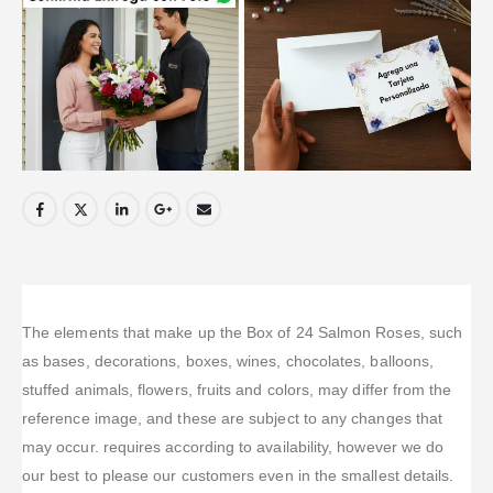
The elements that make up the Box of 24 Salmon Roses, such
as bases, decorations, boxes, wines, chocolates, balloons,
stuffed animals, flowers, fruits and colors, may differ from the
reference image, and these are subject to any changes that
may occur. requires according to availability, however we do
our best to please our customers even in the smallest details.