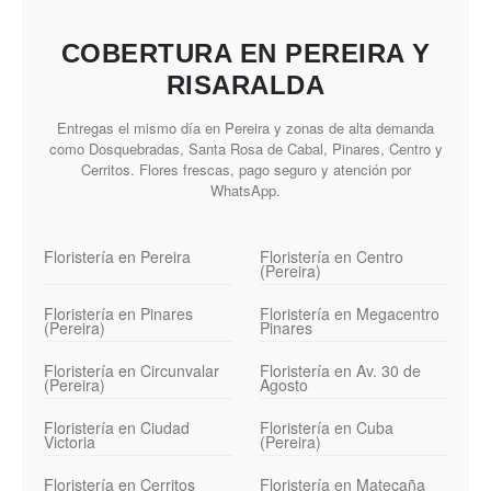
COBERTURA EN PEREIRA Y
RISARALDA
Entregas el mismo día en Pereira y zonas de alta demanda
como Dosquebradas, Santa Rosa de Cabal, Pinares, Centro y
Cerritos. Flores frescas, pago seguro y atención por
WhatsApp.
Floristería en Pereira
Floristería en Centro
(Pereira)
Floristería en Pinares
Floristería en Megacentro
(Pereira)
Pinares
Floristería en Circunvalar
Floristería en Av. 30 de
(Pereira)
Agosto
Floristería en Ciudad
Floristería en Cuba
Victoria
(Pereira)
Floristería en Cerritos
Floristería en Matecaña