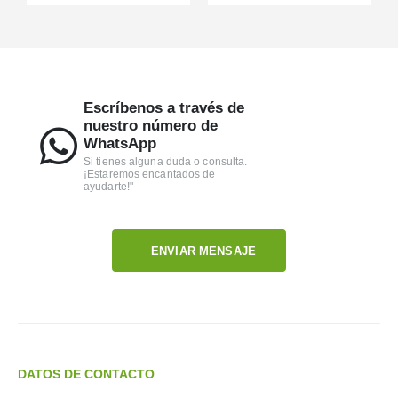
Escríbenos a través de
nuestro número de
WhatsApp
Si tienes alguna duda o consulta.
¡Estaremos encantados de
ayudarte!"
ENVIAR MENSAJE
DATOS DE CONTACTO