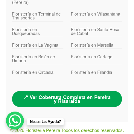
(Pereira)
Floristería en Terminal de
Floristería en Villasantana
Transportes
Floristería en
Floristería en Santa Rosa
Dosquebradas
de Cabal
Floristería en La Virginia
Floristería en Marsella
Floristería en Belén de
Floristería en Cartago
Umbría
Floristería en Circasia
Floristería en Filandia
📍 Ver Cobertura Completa en Pereira
y Risaralda
Necesitas Ayuda?
© 2026 Floristería Pereira Todos los derechos reservados.