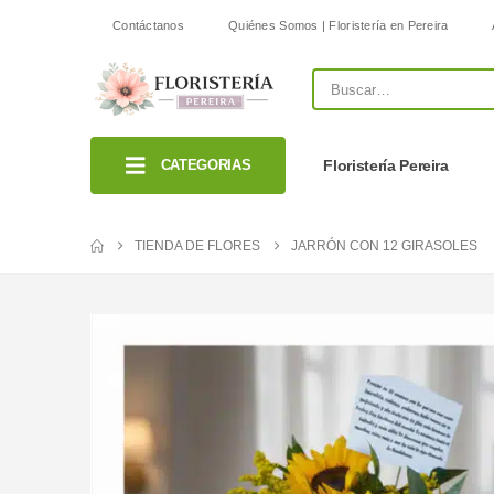
Contáctanos
Quiénes Somos | Floristería en Pereira
CATEGORIAS
Floristería Pereira
TIENDA DE FLORES
JARRÓN CON 12 GIRASOLES