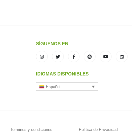
SÍGUENOS EN
IDIOMAS DISPONIBLES
Español
Terminos y condiciones
Politica de Privacidad