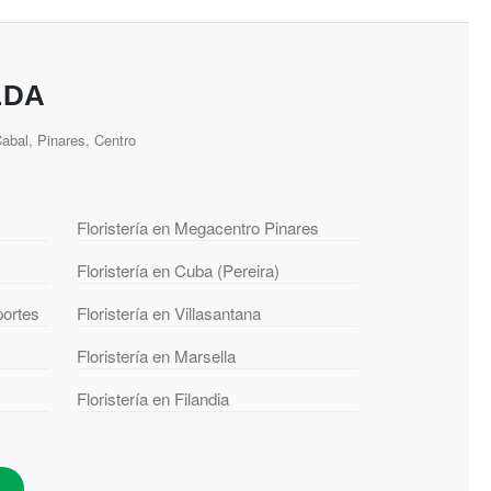
LDA
bal, Pinares, Centro
Floristería en Megacentro Pinares
Floristería en Cuba (Pereira)
portes
Floristería en Villasantana
Floristería en Marsella
Floristería en Filandia