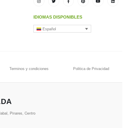
IDIOMAS DISPONIBLES
Español
Terminos y condiciones
Politica de Privacidad
LDA
bal, Pinares, Centro