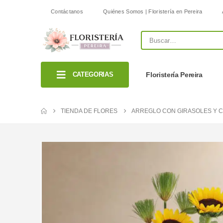
Contáctanos
Quiénes Somos | Floristería en Pereira
CATEGORIAS
Floristería Pereira
TIENDA DE FLORES
ARREGLO CON GIRASOLES Y 