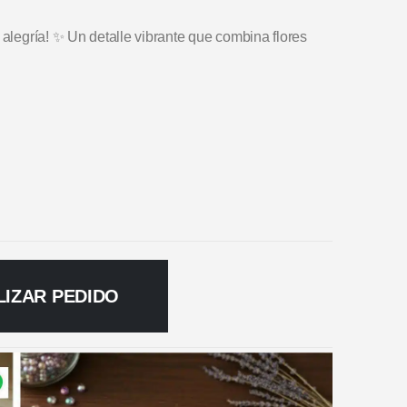
 alegría! ✨ Un detalle vibrante que combina flores
LIZAR PEDIDO