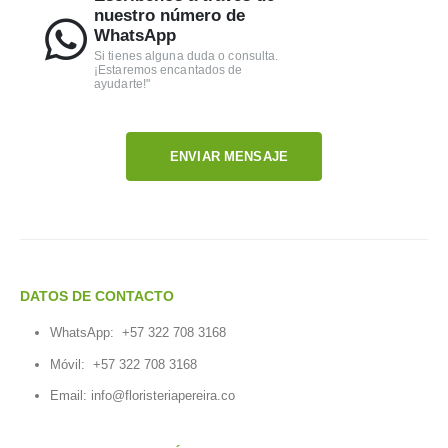
nuestro número de
WhatsApp
Si tienes alguna duda o consulta.
¡Estaremos encantados de
ayudarte!"
ENVIAR MENSAJE
DATOS DE CONTACTO
WhatsApp:
+57 322 708 3168
Móvil:
+57 322 708 3168
Email:
info@floristeriapereira.co