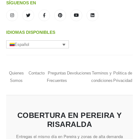
SÍGUENOS EN
IDIOMAS DISPONIBLES
Español
Quienes
Contacto
Preguntas
Devoluciones
Terminos y
Politica de
Somos
Frecuentes
condiciones
Privacidad
COBERTURA EN PEREIRA Y
RISARALDA
Entregas el mismo día en Pereira y zonas de alta demanda