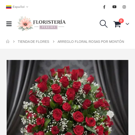
Español
0
TIENDA DE FLORES
ARREGLO FLORAL ROSAS POR MONTÓN