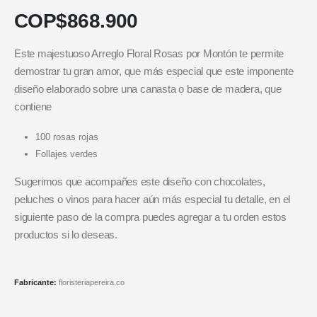
COP$
868.900
Este majestuoso Arreglo Floral Rosas por Montón te permite
demostrar tu gran amor, que más especial que este imponente
diseño elaborado sobre una canasta o base de madera, que
contiene
100 rosas rojas
Follajes verdes
Sugerimos que acompañes este diseño con chocolates,
peluches o vinos para hacer aún más especial tu detalle, en el
siguiente paso de la compra puedes agregar a tu orden estos
productos si lo deseas.
Fabricante:
floristeriapereira.co