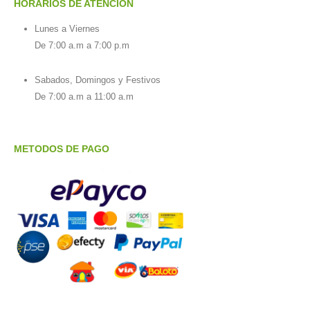
HORARIOS DE ATENCIÓN
Lunes a Viernes
De 7:00 a.m a 7:00 p.m
Sabados, Domingos y Festivos
De 7:00 a.m a 11:00 a.m
METODOS DE PAGO