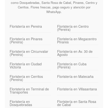
como Dosquebradas, Santa Rosa de Cabal, Pinares, Centro y
Cerritos. Flores frescas, pago seguro y atención por
WhatsApp.
Floristería en Pereira
Floristería en Centro
(Pereira)
Floristería en Pinares
Floristería en Megacentro
(Pereira)
Pinares
Floristería en Circunvalar
Floristería en Av. 30 de
(Pereira)
Agosto
Floristería en Ciudad
Floristería en Cuba
Victoria
(Pereira)
Floristería en Cerritos
Floristería en Matecaña
(Pereira)
Floristería en Terminal de
Floristería en Villasantana
Transportes
Floristería en
Floristería en Santa Rosa
Dosquebradas
de Cabal