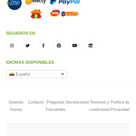
SÍGUENOS EN
IDIOMAS DISPONIBLES
Español
Quienes
Contacto
Preguntas
Devoluciones
Terminos y
Politica de
Somos
Frecuentes
condiciones
Privacidad