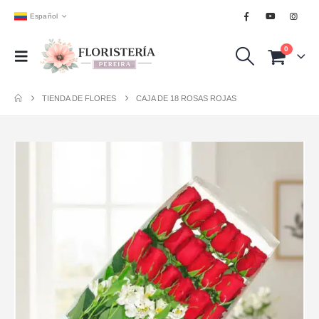
Español
0
TIENDA DE FLORES
CAJA DE 18 ROSAS ROJAS