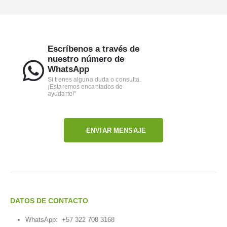
Escríbenos a través de
nuestro número de
WhatsApp
Si tienes alguna duda o consulta.
¡Estaremos encantados de
ayudarte!"
ENVIAR MENSAJE
DATOS DE CONTACTO
WhatsApp:
+57 322 708 3168