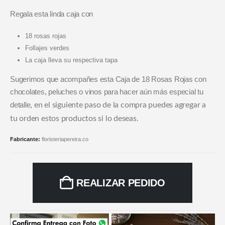
Regala esta linda caja con
18 rosas rojas
Follajes verdes
La caja lleva su respectiva tapa
Sugerimos que acompañes esta Caja de 18 Rosas Rojas con
chocolates, peluches o vinos para hacer aún más especial tu
detalle,
en el siguiente paso de la compra puedes agregar a
tu orden estos productos si lo deseas.
Fabricante:
floristeriapereira.co
REALIZAR PEDIDO