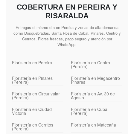
COBERTURA EN PEREIRA Y
RISARALDA
Entregas el mismo día en Pereira y zonas de alta demanda
como Dosquebradas, Santa Rosa de Cabal, Pinares, Centro y
Cerritos. Flores frescas, pago seguro y atención por
WhatsApp.
Floristería en Pereira
Floristería en Centro
(Pereira)
Floristería en Pinares
Floristería en Megacentro
(Pereira)
Pinares
Floristería en Circunvalar
Floristería en Av. 30 de
(Pereira)
Agosto
Floristería en Ciudad
Floristería en Cuba
Victoria
(Pereira)
Floristería en Cerritos
Floristería en Matecaña
(Pereira)