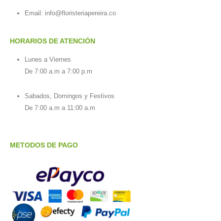
Email:
info@floristeriapereira.co
HORARIOS DE ATENCIÓN
Lunes a Viernes
De 7:00 a.m a 7:00 p.m
Sabados, Domingos y Festivos
De 7:00 a.m a 11:00 a.m
METODOS DE PAGO