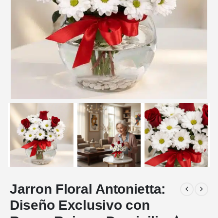
Jarron Floral Antonietta:
Diseño Exclusivo con