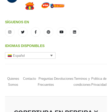
SÍGUENOS EN
IDIOMAS DISPONIBLES
Español
Quienes
Contacto
Preguntas
Devoluciones
Terminos y
Politica de
Somos
Frecuentes
condiciones
Privacidad