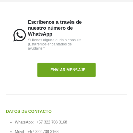
Escríbenos a través de
nuestro número de
WhatsApp
Si tienes alguna duda o consulta.
¡Estaremos encantados de
ayudarte!"
ENVIAR MENSAJE
DATOS DE CONTACTO
WhatsApp:
+57 322 708 3168
Móvil:
+57 322 708 3168