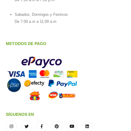
Sabados, Domingos y Festivos
De 7:00 a.m a 11:00 a.m
METODOS DE PAGO
SÍGUENOS EN