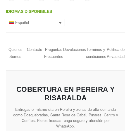
IDIOMAS DISPONIBLES
Español
Quienes
Contacto
Preguntas
Devoluciones
Terminos y
Politica de
Somos
Frecuentes
condiciones
Privacidad
COBERTURA EN PEREIRA Y
RISARALDA
Entregas el mismo día en Pereira y zonas de alta demanda
como Dosquebradas, Santa Rosa de Cabal, Pinares, Centro y
Cerritos. Flores frescas, pago seguro y atención por
WhatsApp.