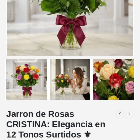
Jarron de Rosas
CRISTINA: Elegancia en
12 Tonos Surtidos ⚜️