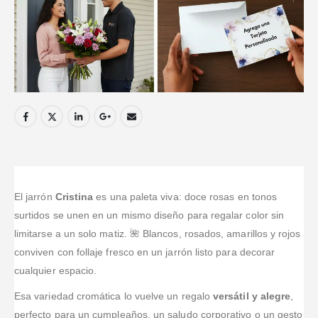
El jarrón
Cristina
es una paleta viva: doce rosas en tonos
surtidos se unen en un mismo diseño para regalar color sin
limitarse a un solo matiz. 🌺 Blancos, rosados, amarillos y rojos
conviven con follaje fresco en un jarrón listo para decorar
cualquier espacio.
Esa variedad cromática lo vuelve un regalo
versátil y alegre
,
perfecto para un cumpleaños, un saludo corporativo o un gesto