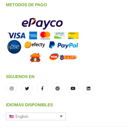
METODOS DE PAGO
SÍGUENOS EN
IDIOMAS DISPONIBLES
English