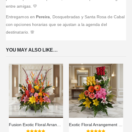
entre amigas. 💛
Entregamos en
Pereira
, Dosquebradas y Santa Rosa de Cabal
con opciones horarias que se ajustan a la agenda del
destinatario. 🌸
YOU MAY ALSO LIKE…
Fusion Exotic Floral Arrangement
Exotic Floral Arrangement Paradise