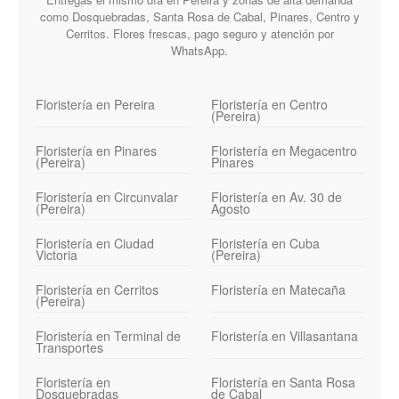
como Dosquebradas, Santa Rosa de Cabal, Pinares, Centro y
Cerritos. Flores frescas, pago seguro y atención por
WhatsApp.
Floristería en Pereira
Floristería en Centro
(Pereira)
Floristería en Pinares
Floristería en Megacentro
(Pereira)
Pinares
Floristería en Circunvalar
Floristería en Av. 30 de
(Pereira)
Agosto
Floristería en Ciudad
Floristería en Cuba
Victoria
(Pereira)
Floristería en Cerritos
Floristería en Matecaña
(Pereira)
Floristería en Terminal de
Floristería en Villasantana
Transportes
Floristería en
Floristería en Santa Rosa
Dosquebradas
de Cabal