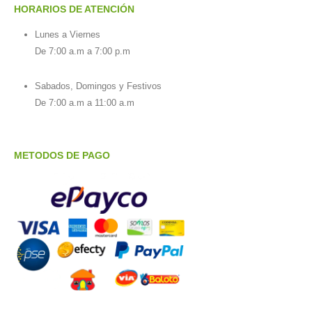
HORARIOS DE ATENCIÓN
Lunes a Viernes
De 7:00 a.m a 7:00 p.m
Sabados, Domingos y Festivos
De 7:00 a.m a 11:00 a.m
METODOS DE PAGO