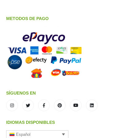
METODOS DE PAGO
SÍGUENOS EN
IDIOMAS DISPONIBLES
Español