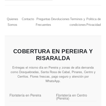
Quienes
Contacto
Preguntas
Devoluciones
Terminos y
Politica de
Somos
Frecuentes
condiciones
Privacidad
COBERTURA EN PEREIRA Y
RISARALDA
Entregas el mismo día en Pereira y zonas de alta demanda
como Dosquebradas, Santa Rosa de Cabal, Pinares, Centro y
Cerritos. Flores frescas, pago seguro y atención por
WhatsApp.
Floristería en Pereira
Floristería en Centro
(Pereira)