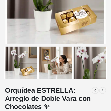
Orquídea ESTRELLA:
Arreglo de Doble Vara con
Chocolates ✨