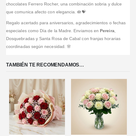
chocolates Ferrero Rocher, una combinación sobria y dulce
que comunica afecto con elegancia. 🪷💝
Regalo acertado para aniversarios, agradecimientos o fechas
especiales como Día de la Madre. Enviamos en
Pereira
,
Dosquebradas y Santa Rosa de Cabal con franjas horarias
coordinadas según necesidad. 🌸
TAMBIÉN TE RECOMENDAMOS…