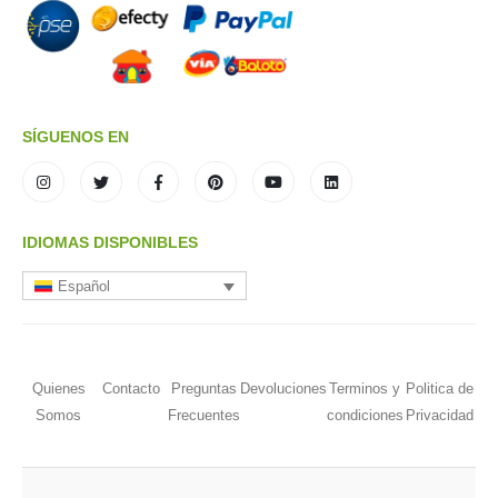
SÍGUENOS EN
IDIOMAS DISPONIBLES
Español
Quienes
Contacto
Preguntas
Devoluciones
Terminos y
Politica de
Somos
Frecuentes
condiciones
Privacidad