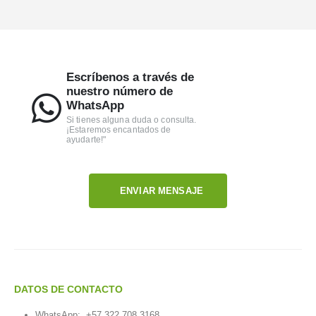
Escríbenos a través de
nuestro número de
WhatsApp
Si tienes alguna duda o consulta.
¡Estaremos encantados de
ayudarte!"
ENVIAR MENSAJE
DATOS DE CONTACTO
WhatsApp:
+57 322 708 3168