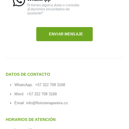
Si tienes alguna duda o consulta.
¡Estaremos encantados de
ayudarte!"
ENVIAR MENSAJE
DATOS DE CONTACTO
WhatsApp:
+57 322 708 3168
Móvil:
+57 322 708 3168
Email:
info@floristeriapereira.co
HORARIOS DE ATENCIÓN