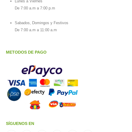
Lunes a Viernes
De 7:00 a.m a 7:00 p.m
Sabados, Domingos y Festivos
De 7:00 a.m a 11:00 a.m
METODOS DE PAGO
SÍGUENOS EN