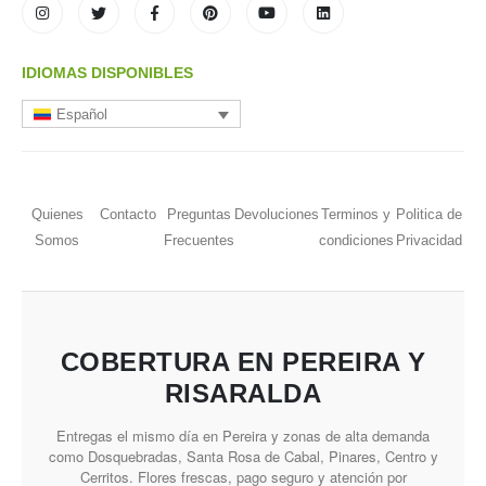
IDIOMAS DISPONIBLES
Español
Quienes
Contacto
Preguntas
Devoluciones
Terminos y
Politica de
Somos
Frecuentes
condiciones
Privacidad
COBERTURA EN PEREIRA Y
RISARALDA
Entregas el mismo día en Pereira y zonas de alta demanda
como Dosquebradas, Santa Rosa de Cabal, Pinares, Centro y
Cerritos. Flores frescas, pago seguro y atención por