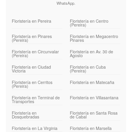
WhatsApp.
Floristería en Pereira
Floristería en Centro
(Pereira)
Floristería en Pinares
Floristería en Megacentro
(Pereira)
Pinares
Floristería en Circunvalar
Floristería en Av. 30 de
(Pereira)
Agosto
Floristería en Ciudad
Floristería en Cuba
Victoria
(Pereira)
Floristería en Cerritos
Floristería en Matecaña
(Pereira)
Floristería en Terminal de
Floristería en Villasantana
Transportes
Floristería en
Floristería en Santa Rosa
Dosquebradas
de Cabal
Floristería en La Virginia
Floristería en Marsella