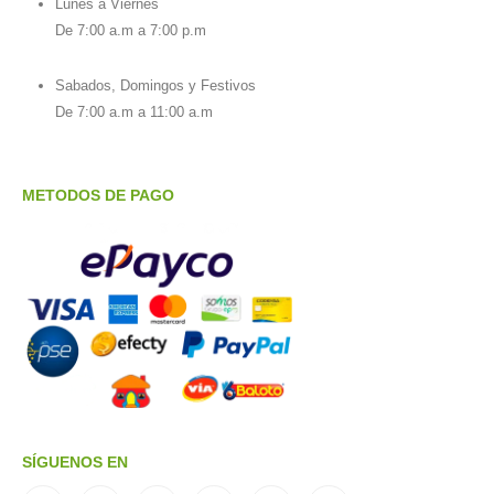
Lunes a Viernes
De 7:00 a.m a 7:00 p.m
Sabados, Domingos y Festivos
De 7:00 a.m a 11:00 a.m
METODOS DE PAGO
SÍGUENOS EN