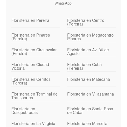
WhatsApp.
Floristería en Pereira
Floristería en Centro
(Pereira)
Floristería en Pinares
Floristería en Megacentro
(Pereira)
Pinares
Floristería en Circunvalar
Floristería en Av. 30 de
(Pereira)
Agosto
Floristería en Ciudad
Floristería en Cuba
Victoria
(Pereira)
Floristería en Cerritos
Floristería en Matecaña
(Pereira)
Floristería en Terminal de
Floristería en Villasantana
Transportes
Floristería en
Floristería en Santa Rosa
Dosquebradas
de Cabal
Floristería en La Virginia
Floristería en Marsella