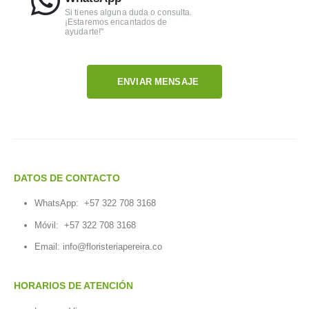
Si tienes alguna duda o consulta.
¡Estaremos encantados de
ayudarte!"
ENVIAR MENSAJE
DATOS DE CONTACTO
WhatsApp:
+57 322 708 3168
Móvil:
+57 322 708 3168
Email:
info@floristeriapereira.co
HORARIOS DE ATENCIÓN