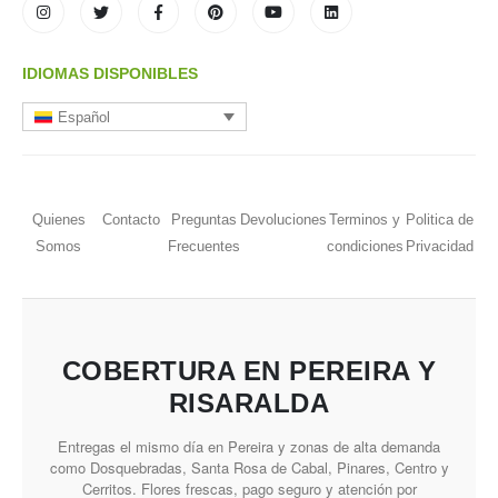
IDIOMAS DISPONIBLES
Español
Quienes
Contacto
Preguntas
Devoluciones
Terminos y
Politica de
Somos
Frecuentes
condiciones
Privacidad
COBERTURA EN PEREIRA Y
RISARALDA
Entregas el mismo día en Pereira y zonas de alta demanda
como Dosquebradas, Santa Rosa de Cabal, Pinares, Centro y
Cerritos. Flores frescas, pago seguro y atención por