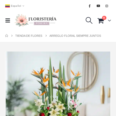
Español
0
TIENDA DE FLORES
ARREGLO FLORAL SIEMPRE JUNTOS