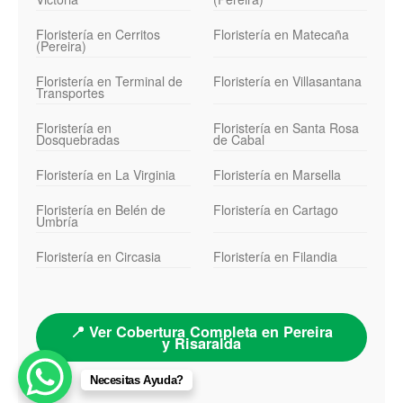
Floristería en Cerritos
Floristería en Matecaña
(Pereira)
Floristería en Terminal de
Floristería en Villasantana
Transportes
Floristería en
Floristería en Santa Rosa
Dosquebradas
de Cabal
Floristería en La Virginia
Floristería en Marsella
Floristería en Belén de
Floristería en Cartago
Umbría
Floristería en Circasia
Floristería en Filandia
📍 Ver Cobertura Completa en Pereira
y Risaralda
Necesitas Ayuda?