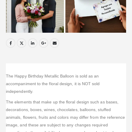
The Happy Birthday Metallic Balloon is sold as an
accompaniment to the floral design, it is NOT sold
independently.
The elements that make up the floral design such as bases,
decorations, boxes, wines, chocolates, balloons, stuffed
animals, flowers, fruits and colors may differ from the reference
image, and these are subject to any changes required