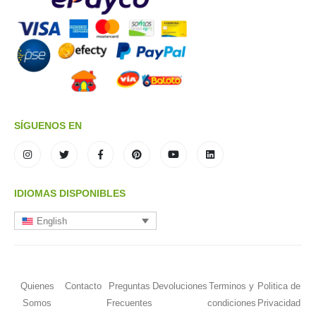
SÍGUENOS EN
IDIOMAS DISPONIBLES
English
Quienes
Contacto
Preguntas
Devoluciones
Terminos y
Politica de
Somos
Frecuentes
condiciones
Privacidad