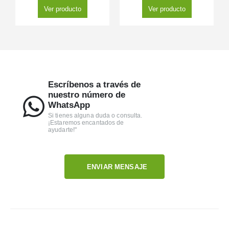
Ver producto
Ver producto
Escríbenos a través de
nuestro número de
WhatsApp
Si tienes alguna duda o consulta.
¡Estaremos encantados de
ayudarte!"
ENVIAR MENSAJE