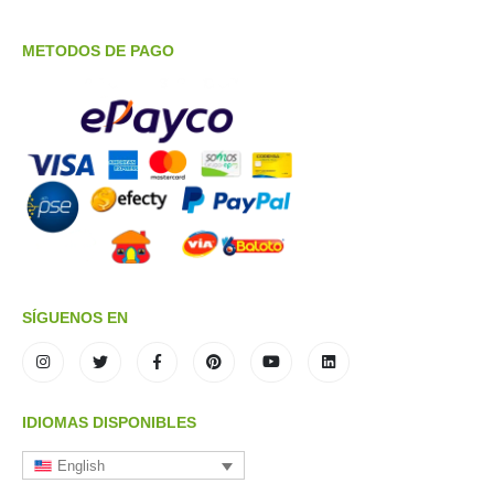
METODOS DE PAGO
SÍGUENOS EN
IDIOMAS DISPONIBLES
English