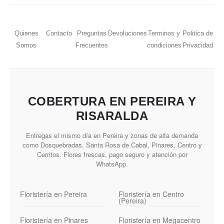
Quienes
Contacto
Preguntas
Devoluciones
Terminos y
Politica de
Somos
Frecuentes
condiciones
Privacidad
COBERTURA EN PEREIRA Y
RISARALDA
Entregas el mismo día en Pereira y zonas de alta demanda
como Dosquebradas, Santa Rosa de Cabal, Pinares, Centro y
Cerritos. Flores frescas, pago seguro y atención por
WhatsApp.
Floristería en Pereira
Floristería en Centro
(Pereira)
Floristería en Pinares
Floristería en Megacentro