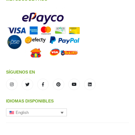
SÍGUENOS EN
IDIOMAS DISPONIBLES
English