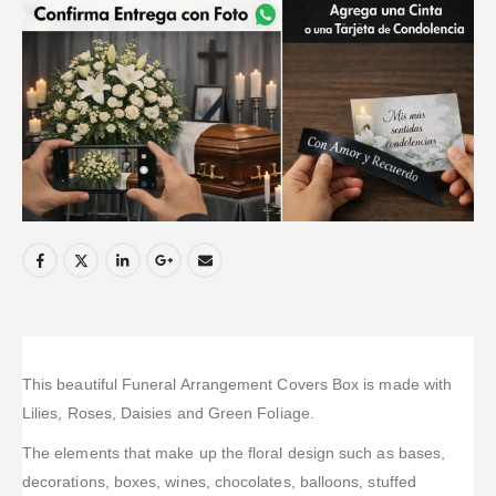
This beautiful Funeral Arrangement Covers Box is made with
Lilies, Roses, Daisies and Green Foliage.
The elements that make up the floral design such as bases,
decorations, boxes, wines, chocolates, balloons, stuffed